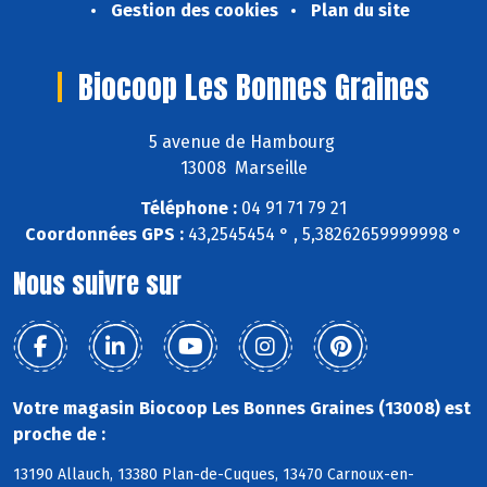
Gestion des cookies
Plan du site
Biocoop Les Bonnes Graines
5 avenue de Hambourg
13008 Marseille
Téléphone :
04 91 71 79 21
Coordonnées GPS :
43,2545454 ° , 5,38262659999998 °
Nous suivre sur
Votre magasin Biocoop Les Bonnes Graines (13008) est
proche de :
13190 Allauch, 13380 Plan-de-Cuques, 13470 Carnoux-en-