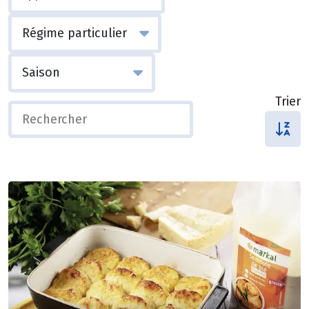
Trier