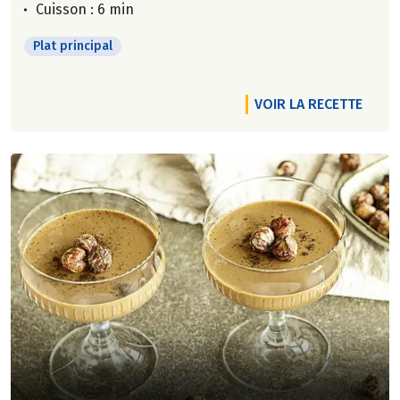
Cuisson : 6 min
Plat principal
VOIR LA RECETTE