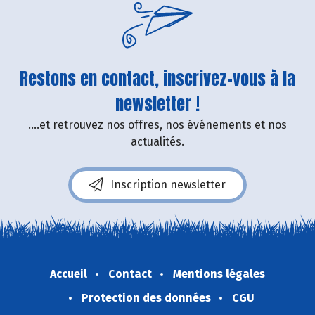
Restons en contact, inscrivez-vous à la
newsletter !
....et retrouvez nos offres, nos événements et nos
actualités.
Inscription newsletter
Accueil
Contact
Mentions légales
Protection des données
CGU