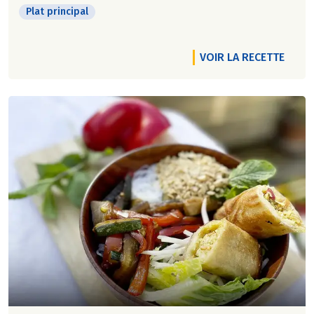
Plat principal
VOIR LA RECETTE