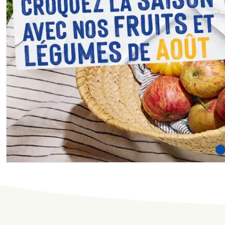
Previous