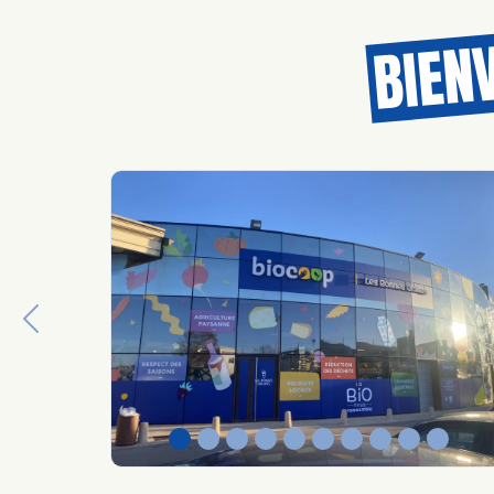
BIEN
Previous