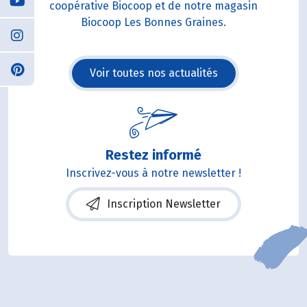
coopérative Biocoop et de notre magasin
Biocoop Les Bonnes Graines.
Voir toutes nos actualités
Restez informé
Inscrivez-vous à notre newsletter !
Inscription Newsletter