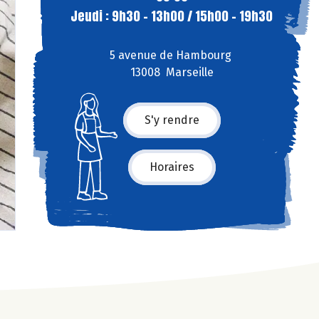
Jeudi : 9h30 - 13h00 / 15h00 - 19h30
5 avenue de Hambourg
13008 Marseille
S'y rendre
Horaires