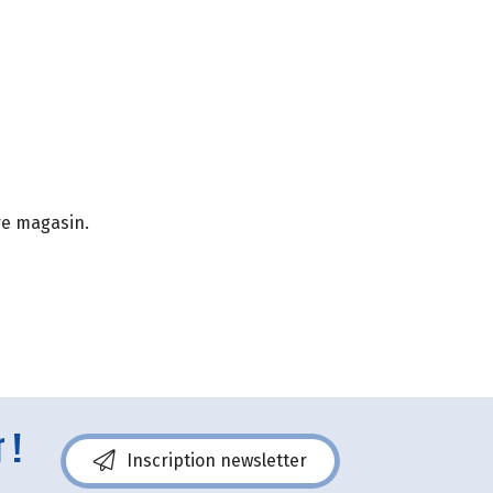
re magasin.
 !
Inscription newsletter