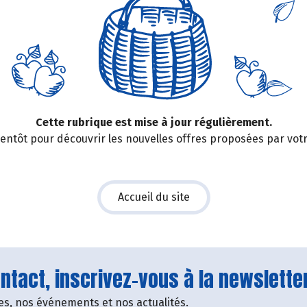
Cette rubrique est mise à jour régulièrement.
entôt pour découvrir les nouvelles offres proposées par vot
Accueil du site
tact, inscrivez-vous à la newsletter
fres, nos événements et nos actualités.