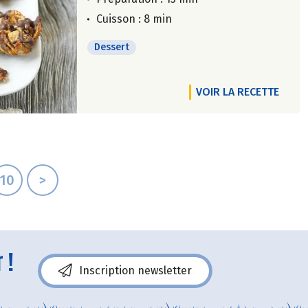
Cuisson : 8 min
Dessert
VOIR LA RECETTE
10
>
 !
Inscription newsletter