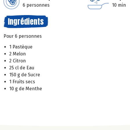
6 personnes
10 min
Ingrédients
Pour 6 personnes
1 Pastèque
2 Melon
2 Citron
25 cl de Eau
150 g de Sucre
1 Fruits secs
10 g de Menthe