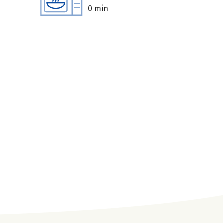
0 min