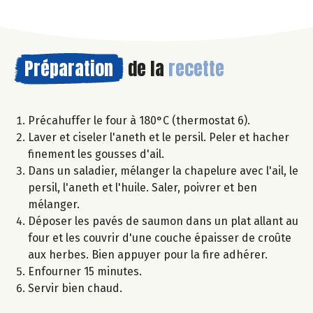
Préparation
de la
recette
Précahuffer le four à 180°C (thermostat 6).
Laver et ciseler l'aneth et le persil. Peler et hacher
finement les gousses d'ail.
Dans un saladier, mélanger la chapelure avec l'ail, le
persil, l'aneth et l'huile. Saler, poivrer et ben
mélanger.
Déposer les pavés de saumon dans un plat allant au
four et les couvrir d'une couche épaisser de croûte
aux herbes. Bien appuyer pour la fire adhérer.
Enfourner 15 minutes.
Servir bien chaud.