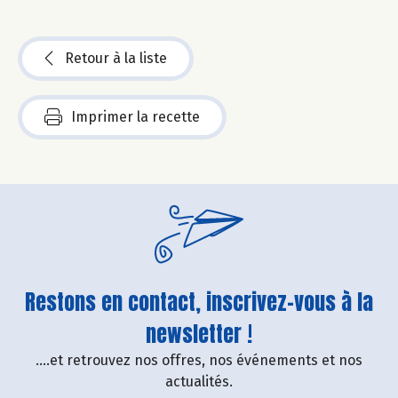
Retour à la liste
Imprimer la recette
Restons en contact, inscrivez-vous à la
newsletter !
....et retrouvez nos offres, nos événements et nos
actualités.