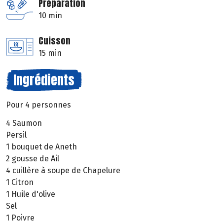
Préparation
10 min
Cuisson
15 min
Ingrédients
Pour 4 personnes
4 Saumon
Persil
1 bouquet de Aneth
2 gousse de Ail
4 cuillère à soupe de Chapelure
1 Citron
1 Huile d'olive
Sel
1 Poivre