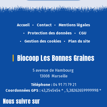
Accueil
Contact
Mentions légales
Protection des données
CGU
Gestion des cookies
Plan du site
Biocoop Les Bonnes Graines
5 avenue de Hambourg
13008 Marseille
Téléphone :
04 91 71 79 21
Coordonnées GPS :
43,2545454 ° , 5,38262659999998 °
Nous suivre sur