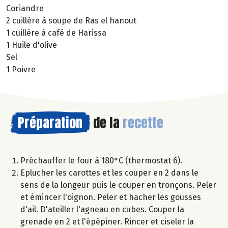
Coriandre
2 cuillère à soupe de Ras el hanout
1 cuillère à café de Harissa
1 Huile d'olive
Sel
1 Poivre
Préparation
de la
recette
Préchauffer le four à 180°C (thermostat 6).
Eplucher les carottes et les couper en 2 dans le
sens de la longeur puis le couper en tronçons. Peler
et émincer l'oignon. Peler et hacher les gousses
d'ail. D'ateiller l'agneau en cubes. Couper la
grenade en 2 et l'épépiner. Rincer et ciseler la