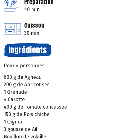
Préparation
40 min
Cuisson
30 min
Ingrédients
Pour 4 personnes
600 g de Agneau
200 g de Abricot sec
1 Grenade
4 Carotte
400 g de Tomate concassée
150 g de Pois chiche
1 Oignon
3 gousse de Ail
Bouillon de volaille