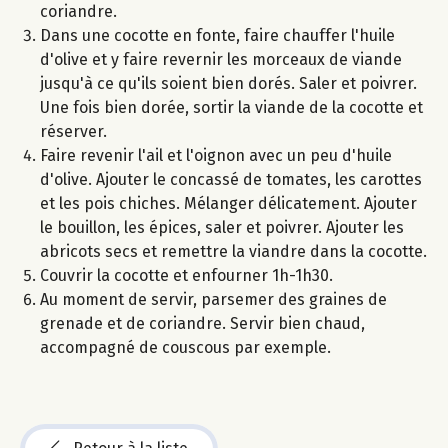
coriandre.
Dans une cocotte en fonte, faire chauffer l'huile
d'olive et y faire revernir les morceaux de viande
jusqu'à ce qu'ils soient bien dorés. Saler et poivrer.
Une fois bien dorée, sortir la viande de la cocotte et
réserver.
Faire revenir l'ail et l'oignon avec un peu d'huile
d'olive. Ajouter le concassé de tomates, les carottes
et les pois chiches. Mélanger délicatement. Ajouter
le bouillon, les épices, saler et poivrer. Ajouter les
abricots secs et remettre la viandre dans la cocotte.
Couvrir la cocotte et enfourner 1h-1h30.
Au moment de servir, parsemer des graines de
grenade et de coriandre. Servir bien chaud,
accompagné de couscous par exemple.