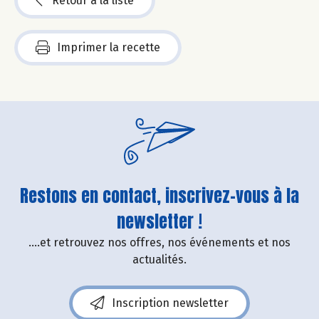
Retour à la liste
Imprimer la recette
Restons en contact, inscrivez-vous à la
newsletter !
....et retrouvez nos offres, nos événements et nos
actualités.
Inscription newsletter