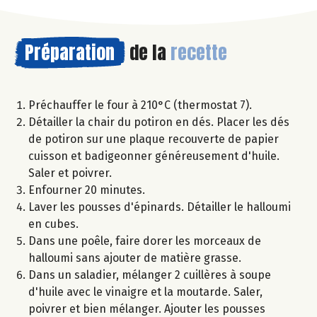
Préparation
de la
recette
Préchauffer le four à 210°C (thermostat 7).
Détailler la chair du potiron en dés. Placer les dés
de potiron sur une plaque recouverte de papier
cuisson et badigeonner généreusement d'huile.
Saler et poivrer.
Enfourner 20 minutes.
Laver les pousses d'épinards. Détailler le halloumi
en cubes.
Dans une poêle, faire dorer les morceaux de
halloumi sans ajouter de matière grasse.
Dans un saladier, mélanger 2 cuillères à soupe
d'huile avec le vinaigre et la moutarde. Saler,
poivrer et bien mélanger. Ajouter les pousses