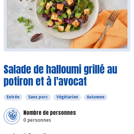
Salade de halloumi grillé au
potiron et à l'avocat
Entrée
Sans porc
Végétarien
Automne
Nombre de personnes
0 personnes