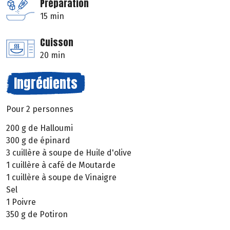
Préparation
15 min
Cuisson
20 min
Ingrédients
Pour 2 personnes
200 g de Halloumi
300 g de épinard
3 cuillère à soupe de Huile d'olive
1 cuillère à café de Moutarde
1 cuillère à soupe de Vinaigre
Sel
1 Poivre
350 g de Potiron