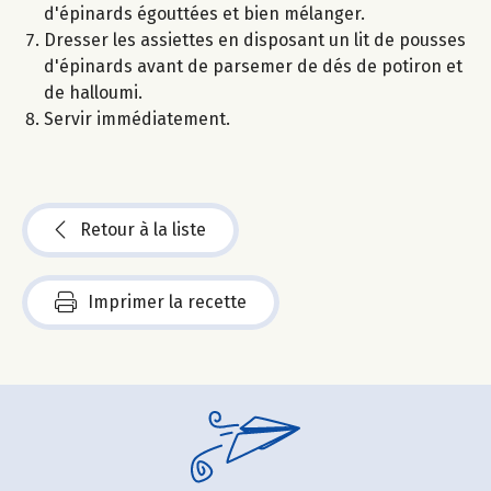
d'épinards égouttées et bien mélanger.
Dresser les assiettes en disposant un lit de pousses
d'épinards avant de parsemer de dés de potiron et
de halloumi.
Servir immédiatement.
Retour à la liste
Imprimer la recette