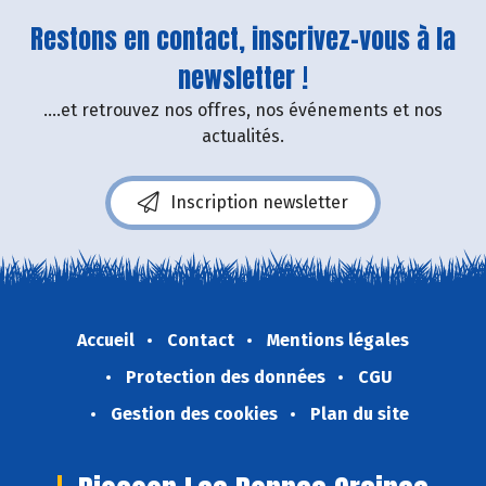
Restons en contact, inscrivez-vous à la
newsletter !
....et retrouvez nos offres, nos événements et nos
actualités.
Inscription newsletter
Accueil
Contact
Mentions légales
Protection des données
CGU
Gestion des cookies
Plan du site