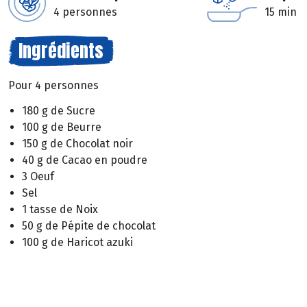
4 personnes
15 min
Ingrédients
Pour 4 personnes
180 g de Sucre
100 g de Beurre
150 g de Chocolat noir
40 g de Cacao en poudre
3 Oeuf
Sel
1 tasse de Noix
50 g de Pépite de chocolat
100 g de Haricot azuki