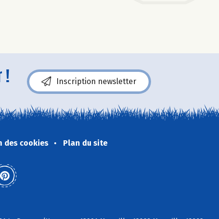
 !
Inscription newsletter
n des cookies
Plan du site