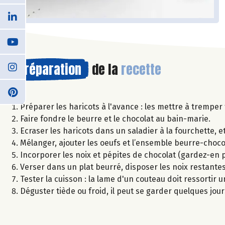
Préparation
de la
recette
Préparer les haricots à l'avance : les mettre à tremper 
Faire fondre le beurre et le chocolat au bain-marie.
Ecraser les haricots dans un saladier à la fourchette, et 
Mélanger, ajouter les oeufs et l’ensemble beurre-choco
Incorporer les noix et pépites de chocolat (gardez-en p
Verser dans un plat beurré, disposer les noix restantes
Tester la cuisson : la lame d'un couteau doit ressortir 
Déguster tiède ou froid, il peut se garder quelques jou