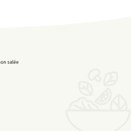
non salée