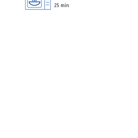
25 min