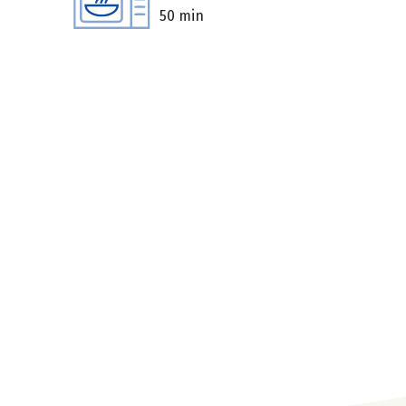
50 min