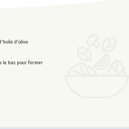
'huile d'olive.
ers le bas pour former