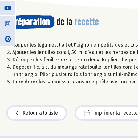
Préparation
de la
recette
Couper les légumes, l'ail et l'oignon en petits dés et la
Ajouter les lentilles corail, 50 ml d'eau et les herbes 
Découper les feuilles de brick en deux. Replier chaque 1
Déposer 1 c. à s. du mélange ratatouille-lentilles corail
un triangle. Plier plusieurs fois le triangle sur lui-même
Faire dorer les samoussas dans une poêle avec un peu 
Retour à la liste
Imprimer la recette