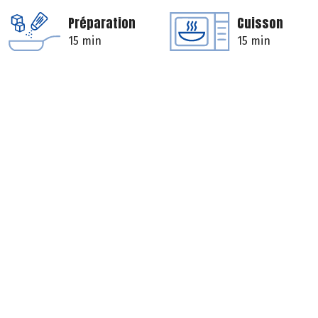
Préparation
Cuisson
15 min
15 min