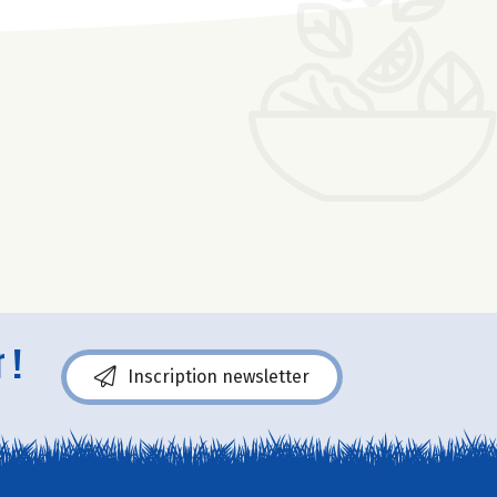
 !
Inscription newsletter