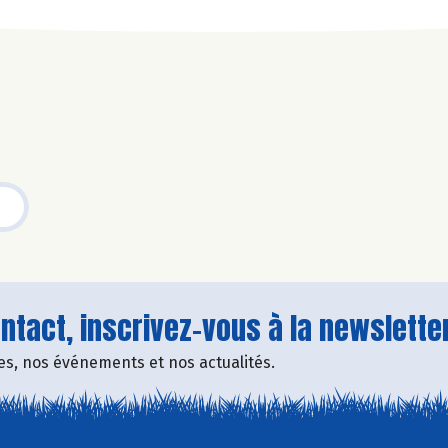
tact, inscrivez-vous à la newsletter
fres, nos événements et nos actualités.