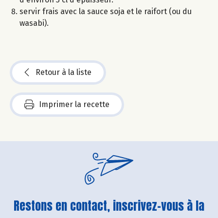
servir frais avec la sauce soja et le raifort (ou du
wasabi).
Retour à la liste
Imprimer la recette
Restons en contact, inscrivez-vous à la