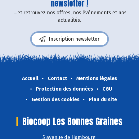
newsletter !
....et retrouvez nos offres, nos événements et nos
actualités.
Inscription newsletter
Accueil
Contact
Mentions légales
Protection des données
CGU
Gestion des cookies
Plan du site
Biocoop Les Bonnes Graines
5 avenue de Hambourg