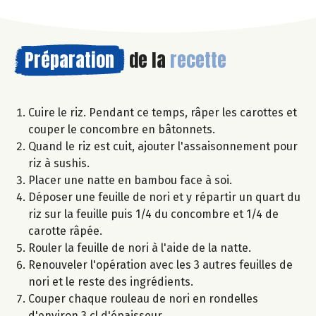
Préparation
de la
recette
Cuire le riz. Pendant ce temps, râper les carottes et
couper le concombre en bâtonnets.
Quand le riz est cuit, ajouter l'assaisonnement pour
riz à sushis.
Placer une natte en bambou face à soi.
Déposer une feuille de nori et y répartir un quart du
riz sur la feuille puis 1/4 du concombre et 1/4 de
carotte râpée.
Rouler la feuille de nori à l'aide de la natte.
Renouveler l'opération avec les 3 autres feuilles de
nori et le reste des ingrédients.
Couper chaque rouleau de nori en rondelles
d'environ 3 cl d'épaisseur.