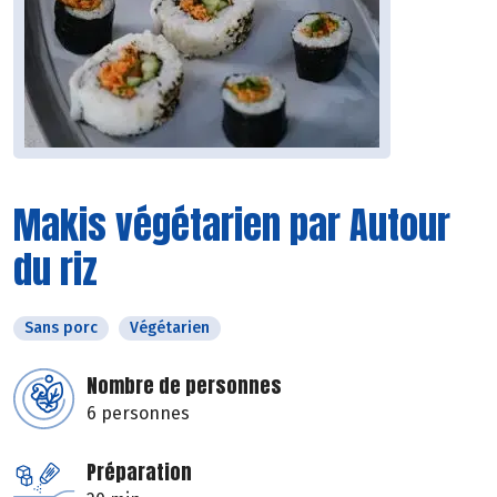
Makis végétarien par Autour
du riz
Sans porc
Végétarien
Nombre de personnes
6 personnes
Préparation