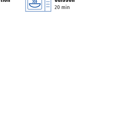
20 min