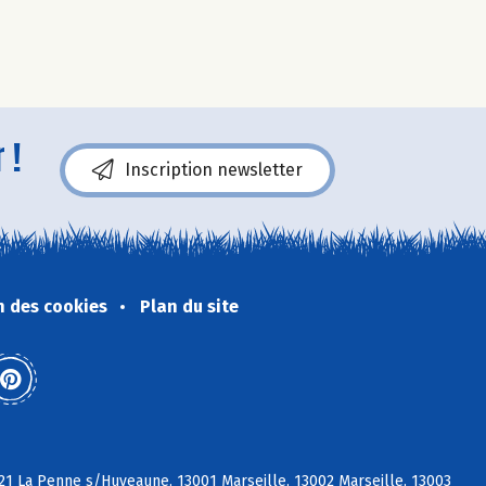
 !
Inscription newsletter
n des cookies
Plan du site
21 La Penne s/Huveaune, 13001 Marseille, 13002 Marseille, 13003