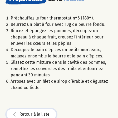
Préchauffez le four thermostat n°6 (180°).
Beurrez un plat à four avec 10g de beurre fondu.
Rincez et épongez les pommes, découpez un
chapeau à chaque fruit, creusez l’intérieur pour
enlever les cœurs et les pépins.
Découpez le pain d’épices en petits morceaux,
malaxez ensemble le beurre et le pain d’épices.
Glissez cette mixture dans la cavité des pommes,
remettez les couvercles des fruits et enfournez
pendant 30 minutes
Arrosez avec un filet de sirop d’érable et dégustez
chaud ou tiède.
Retour à la liste