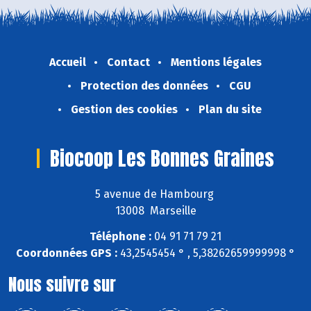
Accueil
Contact
Mentions légales
Protection des données
CGU
Gestion des cookies
Plan du site
Biocoop Les Bonnes Graines
5 avenue de Hambourg
13008 Marseille
Téléphone :
04 91 71 79 21
Coordonnées GPS :
43,2545454 ° , 5,38262659999998 °
Nous suivre sur