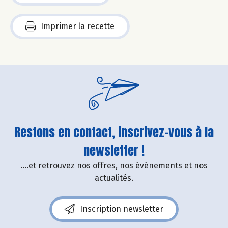
Imprimer la recette
Restons en contact, inscrivez-vous à la
newsletter !
....et retrouvez nos offres, nos événements et nos
actualités.
Inscription newsletter