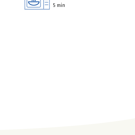
5 min