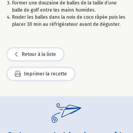
Former une douzaine de balles de la taille d’une
balle de golf entre les mains humides.
Rouler les balles dans la noix de coco râpée puis les
placer 30 min au réfrigérateur avant de déguster.
Retour à la liste
Imprimer la recette