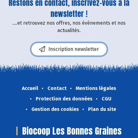
Restons en contact, inscrivez-vous à la
newsletter !
....et retrouvez nos offres, nos événements et nos
actualités.
Inscription newsletter
Accueil
Contact
Mentions légales
Protection des données
CGU
Gestion des cookies
Plan du site
Biocoop Les Bonnes Graines