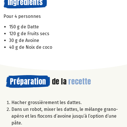
Ingrédients
Pour 4 personnes
150 g de Datte
120 g de Fruits secs
30 g de Avoine
40 g de Noix de coco
Préparation
de la
recette
Hacher grossièrement les dattes.
Dans un robot, mixer les dattes, le mélange grano-
apéro et les flocons d’avoine jusqu’à l’option d’une
pâte.