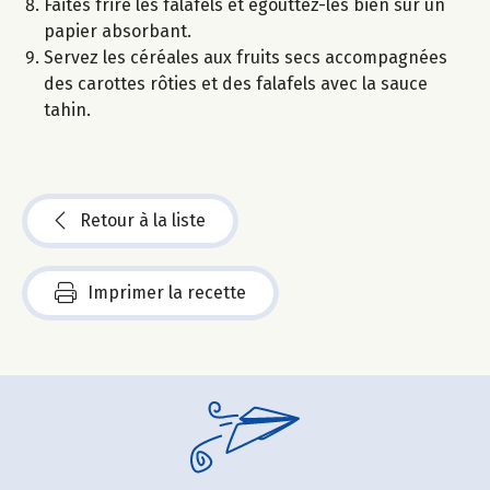
Faites frire les falafels et égouttez-les bien sur un
papier absorbant.
Servez les céréales aux fruits secs accompagnées
des carottes rôties et des falafels avec la sauce
tahin.
Retour à la liste
Imprimer la recette