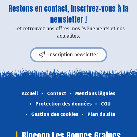
Restons en contact, inscrivez-vous à la
newsletter !
....et retrouvez nos offres, nos événements et nos
actualités.
Inscription newsletter
Accueil
Contact
Mentions légales
Protection des données
CGU
Gestion des cookies
Plan du site
Biocoop Les Bonnes Graines