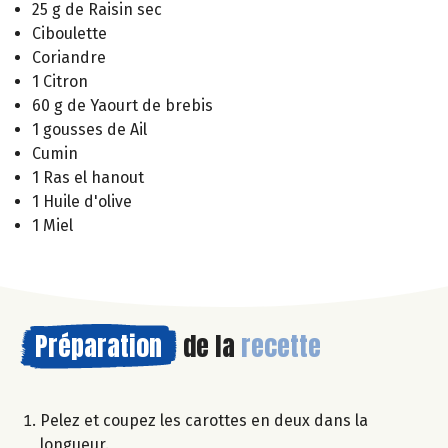
25 g de Raisin sec
Ciboulette
Coriandre
1 Citron
60 g de Yaourt de brebis
1 gousses de Ail
Cumin
1 Ras el hanout
1 Huile d'olive
1 Miel
Préparation
de la
recette
Pelez et coupez les carottes en deux dans la
longueur.