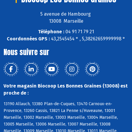
5 avenue de Hambourg
13008 Marseille
Téléphone :
04 91 71 79 21
Coordonnées GPS :
43,2545454 ° , 5,38262659999998 °
Nous suivre sur
Votre magasin Biocoop Les Bonnes Graines (13008) est
proche de :
13190 Allauch, 13380 Plan-de-Cuques, 13470 Carnoux-en-
Provence, 13260 Cassis, 13821 La Penne s/Huveaune, 13001
Marseille, 13002 Marseille, 13003 Marseille, 13004 Marseille,
13005 Marseille, 13006 Marseille, 13007 Marseille, 13008
Marseille, 13009 Marseille, 13010 Marseille, 13011 Marseille,