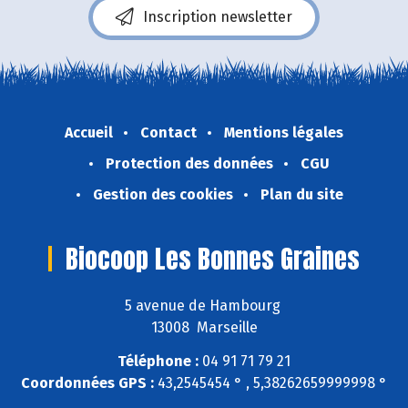
Inscription newsletter
Accueil
Contact
Mentions légales
Protection des données
CGU
Gestion des cookies
Plan du site
Biocoop Les Bonnes Graines
5 avenue de Hambourg
13008 Marseille
Téléphone :
04 91 71 79 21
Coordonnées GPS :
43,2545454 ° , 5,38262659999998 °