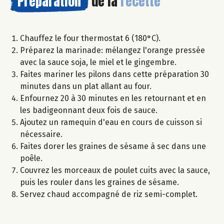
Préparation
de la
recette
Chauffez le four thermostat 6 (180°C).
Préparez la marinade: mélangez l'orange pressée
avec la sauce soja, le miel et le gingembre.
Faites mariner les pilons dans cette préparation 30
minutes dans un plat allant au four.
Enfournez 20 à 30 minutes en les retournant et en
les badigeonnant deux fois de sauce.
Ajoutez un ramequin d'eau en cours de cuisson si
nécessaire.
Faites dorer les graines de sésame à sec dans une
poêle.
Couvrez les morceaux de poulet cuits avec la sauce,
puis les rouler dans les graines de sésame.
Servez chaud accompagné de riz semi-complet.