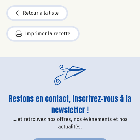
Retour à la liste
Imprimer la recette
Restons en contact, inscrivez-vous à la
newsletter !
....et retrouvez nos offres, nos événements et nos
actualités.