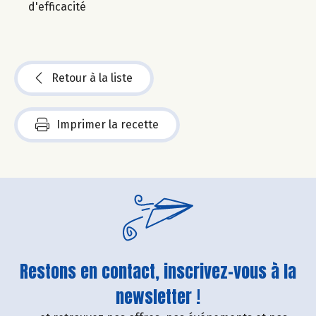
d'efficacité
Retour à la liste
Imprimer la recette
Restons en contact, inscrivez-vous à la
newsletter !