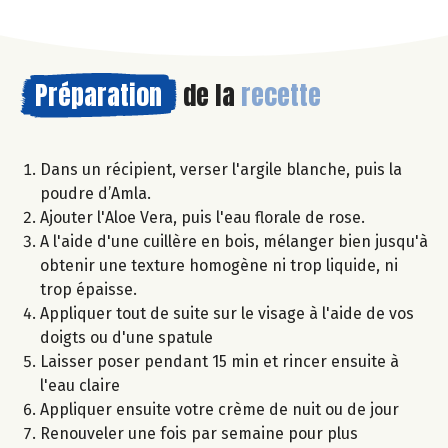
Préparation
de la
recette
Dans un récipient, verser l'argile blanche, puis la
poudre d’Amla.
Ajouter l'Aloe Vera, puis l'eau florale de rose.
A l'aide d'une cuillère en bois, mélanger bien jusqu'à
obtenir une texture homogène ni trop liquide, ni
trop épaisse.
Appliquer tout de suite sur le visage à l'aide de vos
doigts ou d'une spatule
Laisser poser pendant 15 min et rincer ensuite à
l'eau claire
Appliquer ensuite votre crème de nuit ou de jour
Renouveler une fois par semaine pour plus