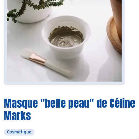
Masque "belle peau" de Céline
Marks
Cosmétique