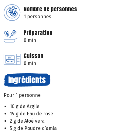
Nombre de personnes
1 personnes
Préparation
0 min
Cuisson
0 min
Ingrédients
Pour 1 personne
10 g de Argile
19 g de Eau de rose
2 g de Aloé vera
5 g de Poudre d’amla