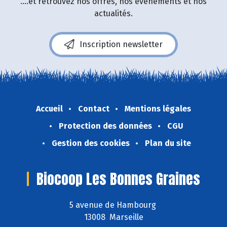
....et retrouvez nos offres, nos événements et nos
actualités.
Inscription newsletter
Accueil
Contact
Mentions légales
Protection des données
CGU
Gestion des cookies
Plan du site
Biocoop Les Bonnes Graines
5 avenue de Hambourg
13008 Marseille