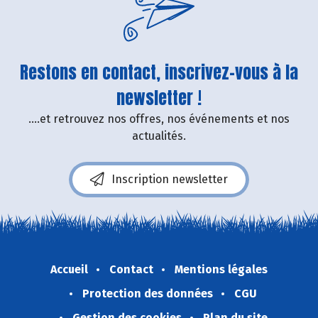
Restons en contact, inscrivez-vous à la
newsletter !
....et retrouvez nos offres, nos événements et nos
actualités.
Inscription newsletter
Accueil
Contact
Mentions légales
Protection des données
CGU
Gestion des cookies
Plan du site