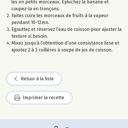
les en petits morceaux. Epluchez la banane et
coupez-la en tronçons.
Faites cuire les morceaux de fruits à la vapeur
pendant 10-12mn.
Egouttez et réservez l’eau de cuisson pour ajuster la
texture si besoin.
Mixez jusqu’à l’obtention d'une consistance lisse et
ajoutez 2 à 3 cuillères à soupe de jus de cuisson.
Retour à la liste
Imprimer la recette