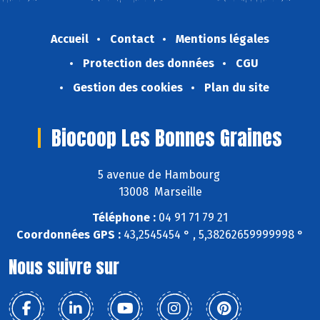
Accueil
Contact
Mentions légales
Protection des données
CGU
Gestion des cookies
Plan du site
Biocoop Les Bonnes Graines
5 avenue de Hambourg
13008 Marseille
Téléphone :
04 91 71 79 21
Coordonnées GPS :
43,2545454 ° , 5,38262659999998 °
Nous suivre sur