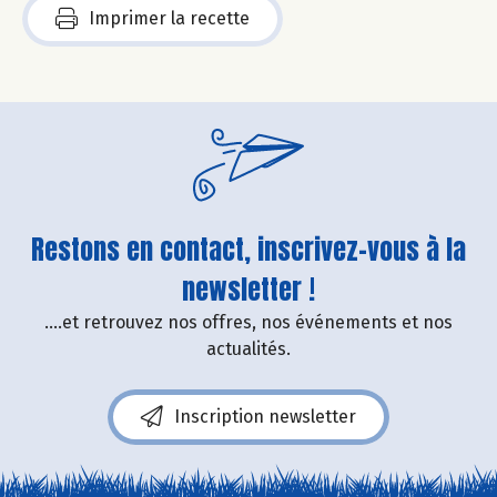
Imprimer la recette
Restons en contact, inscrivez-vous à la
newsletter !
....et retrouvez nos offres, nos événements et nos
actualités.
Inscription newsletter