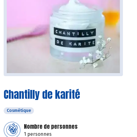
Chantilly de karité
Cosmétique
Nombre de personnes
1 personnes