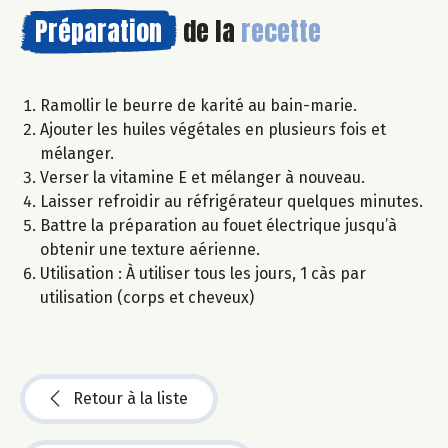
Préparation
de la
recette
Ramollir le beurre de karité au bain-marie.
Ajouter les huiles végétales en plusieurs fois et
mélanger.
Verser la vitamine E et mélanger à nouveau.
Laisser refroidir au réfrigérateur quelques minutes.
Battre la préparation au fouet électrique jusqu’à
obtenir une texture aérienne.
Utilisation : À utiliser tous les jours, 1 càs par
utilisation (corps et cheveux)
Retour à la liste