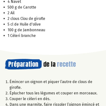
4 Navet
500 g de Carotte
2 Ail
2 clous Clou de girofle
5 cl de Huile d'olive
100 g de Jambonneau
1 Céleri branche
Préparation
de la
recette
Émincer un oignon et piquer l’autre de clous de
girofle.
Éplucher tous les légumes et couper en morceaux.
Couper le céleri en dés.
Dans une marmite, faire rissoler l’oignon émincé et