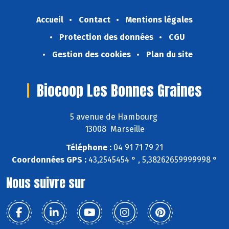
Accueil
Contact
Mentions légales
Protection des données
CGU
Gestion des cookies
Plan du site
Biocoop Les Bonnes Graines
5 avenue de Hambourg
13008 Marseille
Téléphone :
04 91 71 79 21
Coordonnées GPS :
43,2545454 ° , 5,38262659999998 °
Nous suivre sur