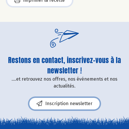
Imprimer la recette
Restons en contact, inscrivez-vous à la
newsletter !
....et retrouvez nos offres, nos événements et nos
actualités.
Inscription newsletter