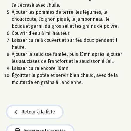
l’ail écrasé avec l’huile.
Ajouter les pommes de terre, les légumes, la
choucroute, l’oignon piqué, le jambonneau, le
bouquet garni, du gros sel et les grains de poivre.
Couvrir d’eau à mi-hauteur.
Laisser cuire à couvert et sur feu doux pendant 1
heure.
Ajouter la saucisse fumée, puis 15mn après, ajouter
les saucisses de Francfort et le saucisson à l’ail.
Laisser cuire encore 10mn.
Égoutter la potée et servir bien chaud, avec de la
moutarde en grains à l’ancienne.
Retour à la liste