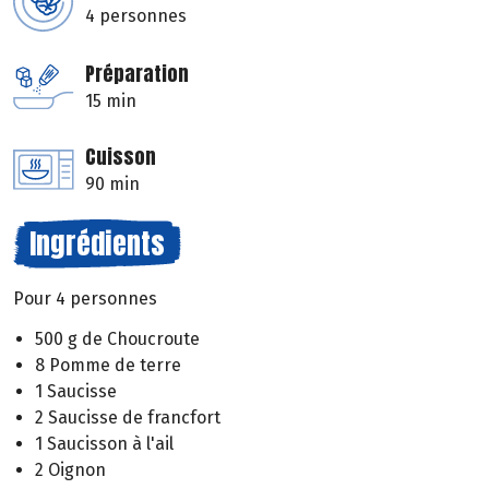
4 personnes
Préparation
15 min
Cuisson
90 min
Ingrédients
Pour 4 personnes
500 g de Choucroute
8 Pomme de terre
1 Saucisse
2 Saucisse de francfort
1 Saucisson à l'ail
2 Oignon