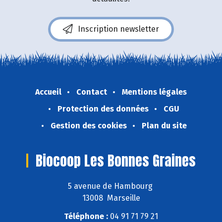
Inscription newsletter
Accueil
Contact
Mentions légales
Protection des données
CGU
Gestion des cookies
Plan du site
Biocoop Les Bonnes Graines
5 avenue de Hambourg
13008 Marseille
Téléphone :
04 91 71 79 21