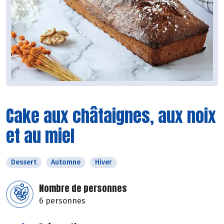
Cake aux châtaignes, aux noix
et au miel
Dessert
Automne
Hiver
Nombre de personnes
6 personnes