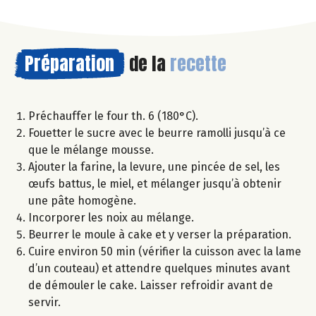
Préparation
de la
recette
Préchauffer le four th. 6 (180°C).
Fouetter le sucre avec le beurre ramolli jusqu’à ce
que le mélange mousse.
Ajouter la farine, la levure, une pincée de sel, les
œufs battus, le miel, et mélanger jusqu’à obtenir
une pâte homogène.
Incorporer les noix au mélange.
Beurrer le moule à cake et y verser la préparation.
Cuire environ 50 min (vérifier la cuisson avec la lame
d’un couteau) et attendre quelques minutes avant
de démouler le cake. Laisser refroidir avant de
servir.