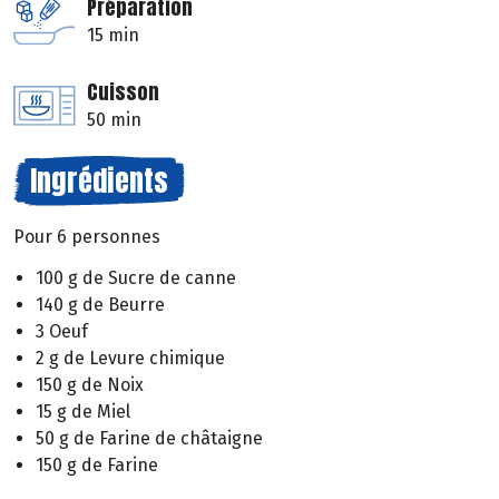
Préparation
15 min
Cuisson
50 min
Ingrédients
Pour 6 personnes
100 g de Sucre de canne
140 g de Beurre
3 Oeuf
2 g de Levure chimique
150 g de Noix
15 g de Miel
50 g de Farine de châtaigne
150 g de Farine