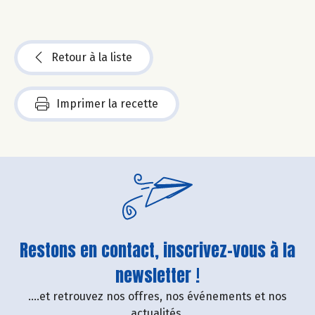
Retour à la liste
Imprimer la recette
Restons en contact, inscrivez-vous à la
newsletter !
....et retrouvez nos offres, nos événements et nos
actualités.