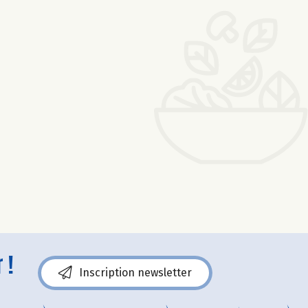
 !
Inscription newsletter