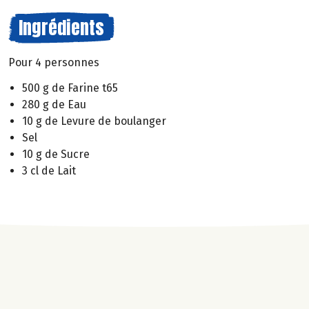
Ingrédients
Pour 4 personnes
500 g de Farine t65
280 g de Eau
10 g de Levure de boulanger
Sel
10 g de Sucre
3 cl de Lait