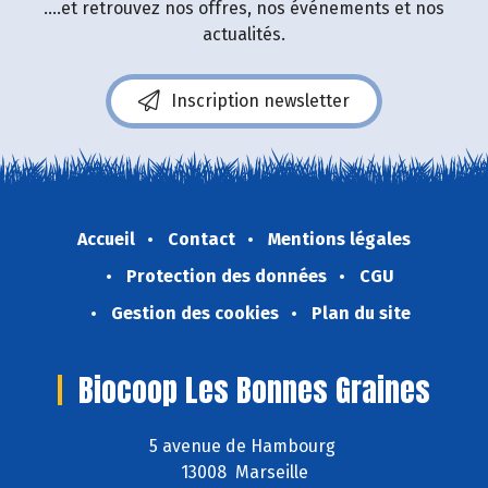
....et retrouvez nos offres, nos événements et nos
actualités.
Inscription newsletter
Accueil
Contact
Mentions légales
Protection des données
CGU
Gestion des cookies
Plan du site
Biocoop Les Bonnes Graines
5 avenue de Hambourg
13008 Marseille