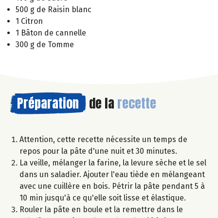
500 g de Raisin blanc
1 Citron
1 Bâton de cannelle
300 g de Tomme
Préparation
de la
recette
Attention, cette recette nécessite un temps de
repos pour la pâte d'une nuit et 30 minutes.
La veille, mélanger la farine, la levure sèche et le sel
dans un saladier. Ajouter l'eau tiède en mélangeant
avec une cuillère en bois. Pétrir la pâte pendant 5 à
10 min jusqu'à ce qu'elle soit lisse et élastique.
Rouler la pâte en boule et la remettre dans le