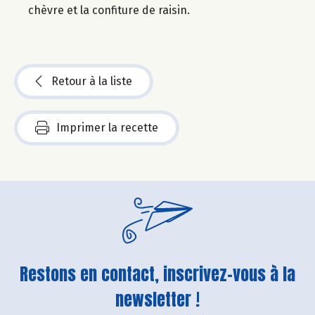
chèvre et la confiture de raisin.
Retour à la liste
Imprimer la recette
Restons en contact, inscrivez-vous à la
newsletter !