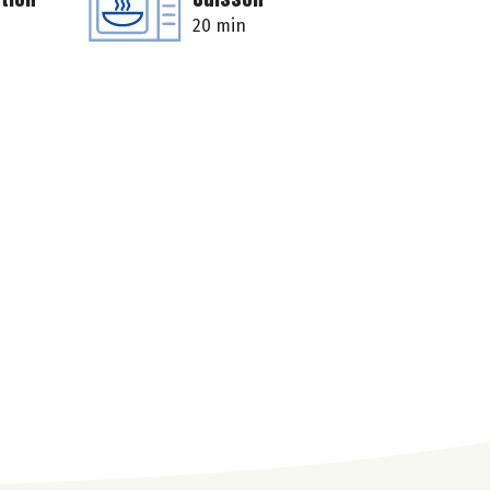
20 min