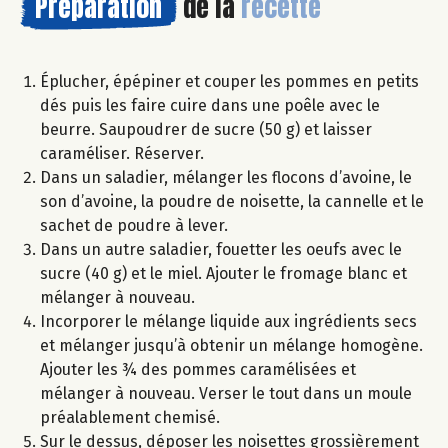
Préparation
de la
recette
Éplucher, épépiner et couper les pommes en petits
dés puis les faire cuire dans une poêle avec le
beurre. Saupoudrer de sucre (50 g) et laisser
caraméliser. Réserver.
Dans un saladier, mélanger les flocons d’avoine, le
son d’avoine, la poudre de noisette, la cannelle et le
sachet de poudre à lever.
Dans un autre saladier, fouetter les oeufs avec le
sucre (40 g) et le miel. Ajouter le fromage blanc et
mélanger à nouveau.
Incorporer le mélange liquide aux ingrédients secs
et mélanger jusqu’à obtenir un mélange homogène.
Ajouter les ¾ des pommes caramélisées et
mélanger à nouveau. Verser le tout dans un moule
préalablement chemisé.
Sur le dessus, déposer les noisettes grossièrement