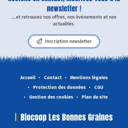
newsletter !
....et retrouvez nos offres, nos événements et nos
actualités.
Inscription newsletter
Accueil
Contact
Mentions légales
Protection des données
CGU
Gestion des cookies
Plan du site
Biocoop Les Bonnes Graines