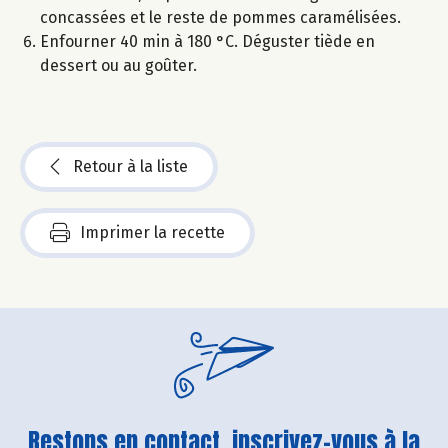
concassées et le reste de pommes caramélisées.
Enfourner 40 min à 180 °C. Déguster tiède en
dessert ou au goûter.
Retour à la liste
Imprimer la recette
Restons en contact, inscrivez-vous à la