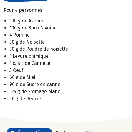
Pour 4 personnes
100 g de Avoine
100 g de Son d'avoine
4 Pomme
50 g de Noisette
50 g de Poudre de noisette
1 Levure chimique
1 c. à c de Cannelle
3 Oeuf
60 g de Miel
90 g de Sucre de canne
125 g de Fromage blanc
50 g de Beurre