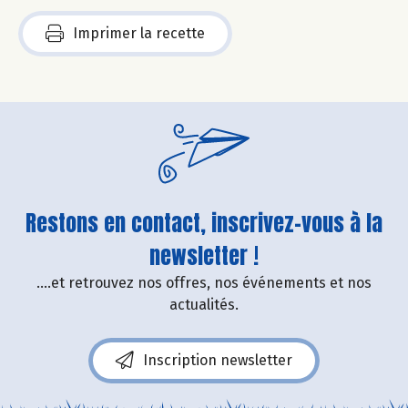
Imprimer la recette
Restons en contact, inscrivez-vous à la
newsletter !
....et retrouvez nos offres, nos événements et nos
actualités.
Inscription newsletter