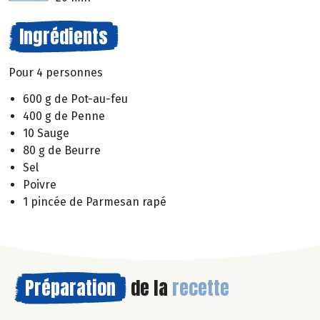
Ingrédients
Pour 4 personnes
600 g de Pot-au-feu
400 g de Penne
10 Sauge
80 g de Beurre
Sel
Poivre
1 pincée de Parmesan rapé
Préparation
de la
recette