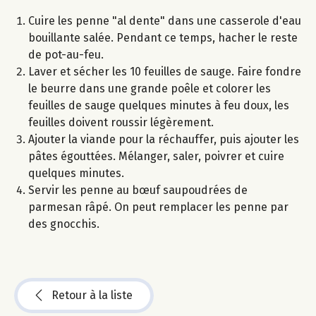
Cuire les penne "al dente" dans une casserole d'eau
bouillante salée. Pendant ce temps, hacher le reste
de pot-au-feu.
Laver et sécher les 10 feuilles de sauge. Faire fondre
le beurre dans une grande poêle et colorer les
feuilles de sauge quelques minutes à feu doux, les
feuilles doivent roussir légèrement.
Ajouter la viande pour la réchauffer, puis ajouter les
pâtes égouttées. Mélanger, saler, poivrer et cuire
quelques minutes.
Servir les penne au bœuf saupoudrées de
parmesan râpé. On peut remplacer les penne par
des gnocchis.
Retour à la liste