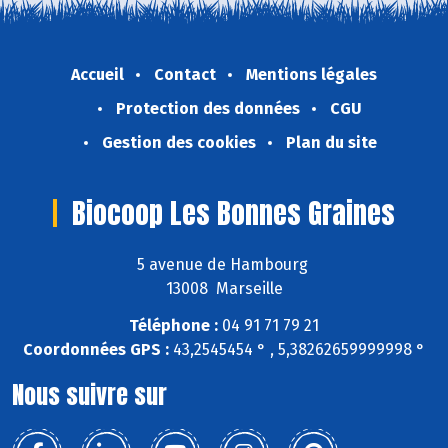
Accueil
Contact
Mentions légales
Protection des données
CGU
Gestion des cookies
Plan du site
Biocoop Les Bonnes Graines
5 avenue de Hambourg
13008 Marseille
Téléphone :
04 91 71 79 21
Coordonnées GPS :
43,2545454 ° , 5,38262659999998 °
Nous suivre sur