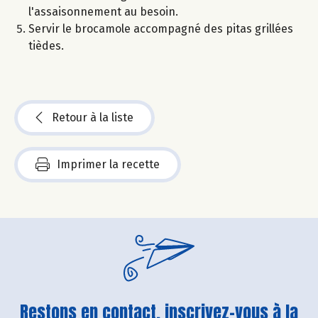
l'assaisonnement au besoin.
Servir le brocamole accompagné des pitas grillées
tièdes.
Retour à la liste
Imprimer la recette
Restons en contact, inscrivez-vous à la