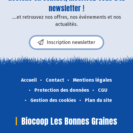
newsletter !
....et retrouvez nos offres, nos événements et nos
actualités.
Inscription newsletter
Accueil
Contact
Mentions légales
Protection des données
CGU
Gestion des cookies
Plan du site
Biocoop Les Bonnes Graines