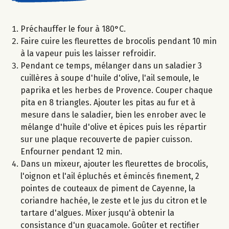
Préchauffer le four à 180°C.
Faire cuire les fleurettes de brocolis pendant 10 min
à la vapeur puis les laisser refroidir.
Pendant ce temps, mélanger dans un saladier 3
cuillères à soupe d'huile d'olive, l'ail semoule, le
paprika et les herbes de Provence. Couper chaque
pita en 8 triangles. Ajouter les pitas au fur et à
mesure dans le saladier, bien les enrober avec le
mélange d'huile d'olive et épices puis les répartir
sur une plaque recouverte de papier cuisson.
Enfourner pendant 12 min.
Dans un mixeur, ajouter les fleurettes de brocolis,
l'oignon et l'ail épluchés et émincés finement, 2
pointes de couteaux de piment de Cayenne, la
coriandre hachée, le zeste et le jus du citron et le
tartare d'algues. Mixer jusqu'à obtenir la
consistance d'un guacamole. Goûter et rectifier