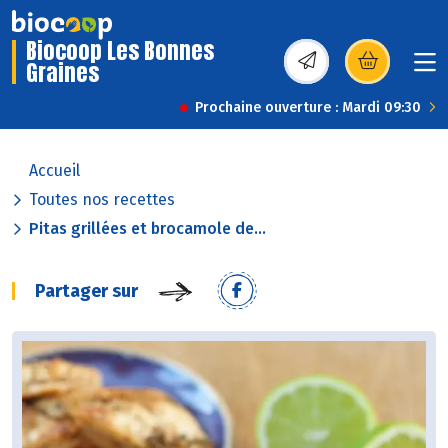
Biocoop Les Bonnes
Graines
(s’ouvre dans une nou
Prochaine ouverture : Mardi 09:30
Accueil
Toutes nos recettes
Pitas grillées et brocamole de...
Partager sur