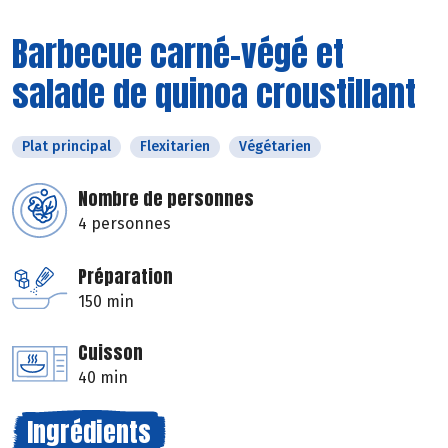
Barbecue carné-végé et
salade de quinoa croustillant
Plat principal
Flexitarien
Végétarien
Nombre de personnes
4 personnes
Préparation
150 min
Cuisson
40 min
Ingrédients