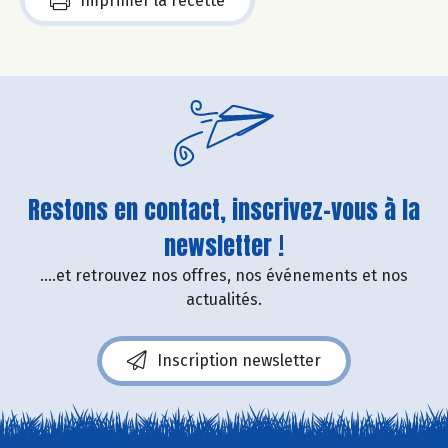
Imprimer la recette
Restons en contact, inscrivez-vous à la
newsletter !
....et retrouvez nos offres, nos événements et nos
actualités.
Inscription newsletter