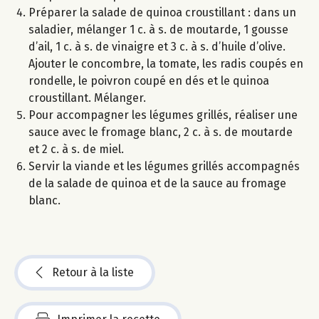
Préparer la salade de quinoa croustillant : dans un
saladier, mélanger 1 c. à s. de moutarde, 1 gousse
d’ail, 1 c. à s. de vinaigre et 3 c. à s. d’huile d’olive.
Ajouter le concombre, la tomate, les radis coupés en
rondelle, le poivron coupé en dés et le quinoa
croustillant. Mélanger.
Pour accompagner les légumes grillés, réaliser une
sauce avec le fromage blanc, 2 c. à s. de moutarde
et 2 c. à s. de miel.
Servir la viande et les légumes grillés accompagnés
de la salade de quinoa et de la sauce au fromage
blanc.
Retour à la liste