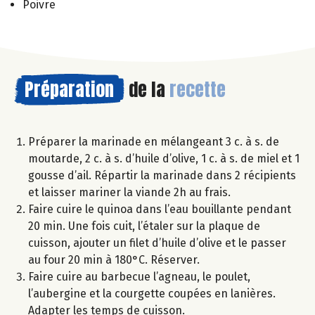
Poivre
Préparation
de la
recette
Préparer la marinade en mélangeant 3 c. à s. de
moutarde, 2 c. à s. d’huile d’olive, 1 c. à s. de miel et 1
gousse d’ail. Répartir la marinade dans 2 récipients
et laisser mariner la viande 2h au frais.
Faire cuire le quinoa dans l’eau bouillante pendant
20 min. Une fois cuit, l’étaler sur la plaque de
cuisson, ajouter un filet d’huile d’olive et le passer
au four 20 min à 180°C. Réserver.
Faire cuire au barbecue l’agneau, le poulet,
l’aubergine et la courgette coupées en lanières.
Adapter les temps de cuisson.