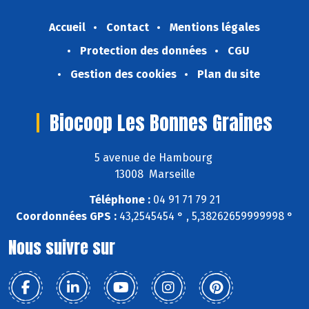
Accueil
Contact
Mentions légales
Protection des données
CGU
Gestion des cookies
Plan du site
Biocoop Les Bonnes Graines
5 avenue de Hambourg
13008 Marseille
Téléphone :
04 91 71 79 21
Coordonnées GPS :
43,2545454 ° , 5,38262659999998 °
Nous suivre sur