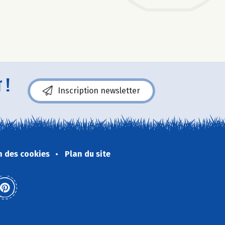
 !
Inscription newsletter
n des cookies
Plan du site