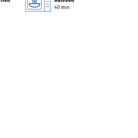
40 min