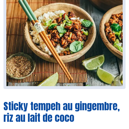
Sticky tempeh au gingembre,
riz au lait de coco