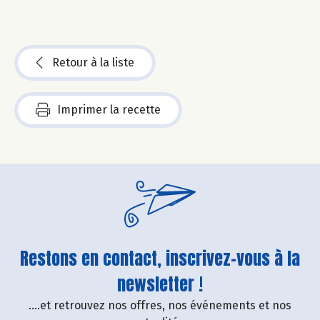
Retour à la liste
Imprimer la recette
Restons en contact, inscrivez-vous à la
newsletter !
....et retrouvez nos offres, nos événements et nos