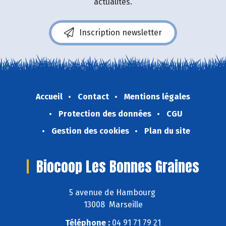
actualités.
Inscription newsletter
Accueil
Contact
Mentions légales
Protection des données
CGU
Gestion des cookies
Plan du site
Biocoop Les Bonnes Graines
5 avenue de Hambourg
13008 Marseille
Téléphone :
04 91 71 79 21