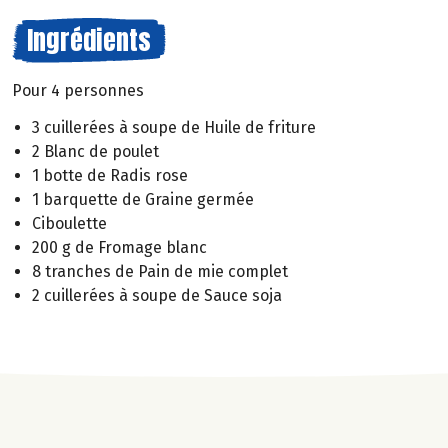
Ingrédients
Pour 4 personnes
3 cuillerées à soupe de Huile de friture
2 Blanc de poulet
1 botte de Radis rose
1 barquette de Graine germée
Ciboulette
200 g de Fromage blanc
8 tranches de Pain de mie complet
2 cuillerées à soupe de Sauce soja