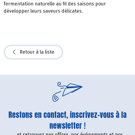
fermentation naturelle au fil des saisons pour
développer leurs saveurs délicates.
Retour à la liste
Restons en contact, inscrivez-vous à la
newsletter !
....et retrouvez nos offres, nos événements et nos