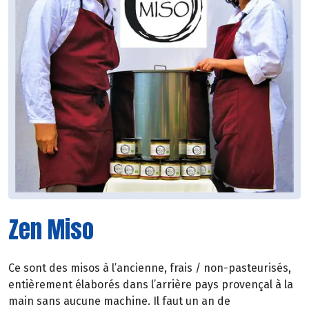
Zen Miso
Ce sont des misos à l’ancienne, frais / non-pasteurisés,
entièrement élaborés dans l’arrière pays provençal à la
main sans aucune machine. Il faut un an de