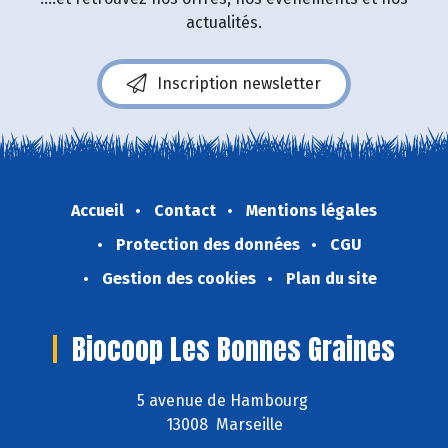
actualités.
Inscription newsletter
Accueil
Contact
Mentions légales
Protection des données
CGU
Gestion des cookies
Plan du site
Biocoop Les Bonnes Graines
5 avenue de Hambourg
13008 Marseille