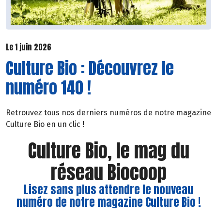
Le 1 juin 2026
Culture Bio : Découvrez le
numéro 140 !
Retrouvez tous nos derniers numéros de notre magazine
Culture Bio en un clic !
Culture Bio, le mag du
réseau Biocoop
Lisez sans plus attendre le nouveau
numéro de notre magazine Culture Bio !