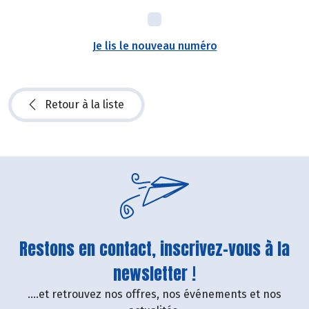
Je lis le nouveau numéro
Retour à la liste
Restons en contact, inscrivez-vous à la
newsletter !
....et retrouvez nos offres, nos événements et nos