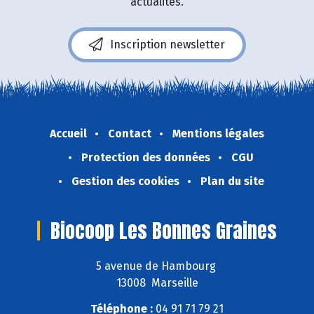
actualités.
Inscription newsletter
Accueil
Contact
Mentions légales
Protection des données
CGU
Gestion des cookies
Plan du site
Biocoop Les Bonnes Graines
5 avenue de Hambourg
13008 Marseille
Téléphone :
04 91 71 79 21