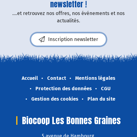
newsletter !
....et retrouvez nos offres, nos événements et nos
actualités.
Inscription newsletter
Accueil
Contact
Mentions légales
Protection des données
CGU
Gestion des cookies
Plan du site
Biocoop Les Bonnes Graines
5 avenue de Hambourg