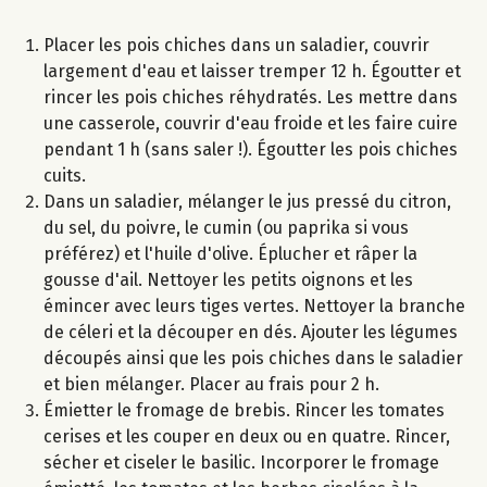
Placer les pois chiches dans un saladier, couvrir
largement d'eau et laisser tremper 12 h. Égoutter et
rincer les pois chiches réhydratés. Les mettre dans
une casserole, couvrir d'eau froide et les faire cuire
pendant 1 h (sans saler !). Égoutter les pois chiches
cuits.
Dans un saladier, mélanger le jus pressé du citron,
du sel, du poivre, le cumin (ou paprika si vous
préférez) et l'huile d'olive. Éplucher et râper la
gousse d'ail. Nettoyer les petits oignons et les
émincer avec leurs tiges vertes. Nettoyer la branche
de céleri et la découper en dés. Ajouter les légumes
découpés ainsi que les pois chiches dans le saladier
et bien mélanger. Placer au frais pour 2 h.
Émietter le fromage de brebis. Rincer les tomates
cerises et les couper en deux ou en quatre. Rincer,
sécher et ciseler le basilic. Incorporer le fromage