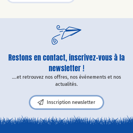
Restons en contact, inscrivez-vous à la
newsletter !
....et retrouvez nos offres, nos événements et nos
actualités.
Inscription newsletter