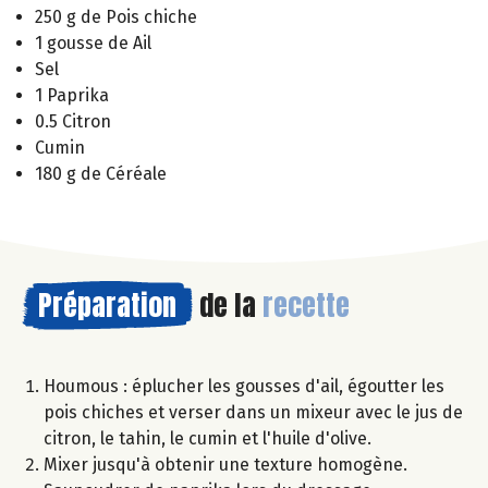
250 g de Pois chiche
1 gousse de Ail
Sel
1 Paprika
0.5 Citron
Cumin
180 g de Céréale
Préparation
de la
recette
Houmous : éplucher les gousses d'ail, égoutter les
pois chiches et verser dans un mixeur avec le jus de
citron, le tahin, le cumin et l'huile d'olive.
Mixer jusqu'à obtenir une texture homogène.