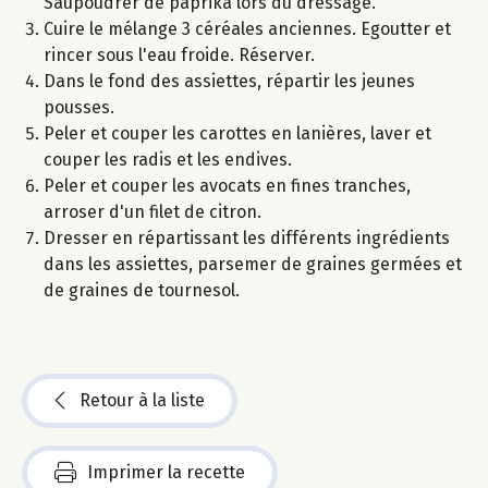
Saupoudrer de paprika lors du dressage.
Cuire le mélange 3 céréales anciennes. Egoutter et
rincer sous l'eau froide. Réserver.
Dans le fond des assiettes, répartir les jeunes
pousses.
Peler et couper les carottes en lanières, laver et
couper les radis et les endives.
Peler et couper les avocats en fines tranches,
arroser d'un filet de citron.
Dresser en répartissant les différents ingrédients
dans les assiettes, parsemer de graines germées et
de graines de tournesol.
Retour à la liste
Imprimer la recette