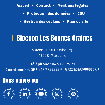
Accueil
Contact
Mentions légales
Protection des données
CGU
Gestion des cookies
Plan du site
Biocoop Les Bonnes Graines
5 avenue de Hambourg
13008 Marseille
Téléphone :
04 91 71 79 21
Coordonnées GPS :
43,2545454 ° , 5,38262659999998 °
Nous suivre sur