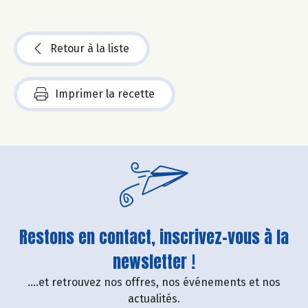
Retour à la liste
Imprimer la recette
Restons en contact, inscrivez-vous à la
newsletter !
....et retrouvez nos offres, nos événements et nos
actualités.