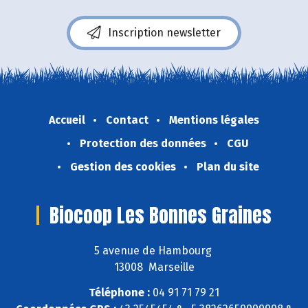
Inscription newsletter
Accueil
Contact
Mentions légales
Protection des données
CGU
Gestion des cookies
Plan du site
Biocoop Les Bonnes Graines
5 avenue de Hambourg
13008 Marseille
Téléphone :
04 91 71 79 21