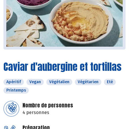
Caviar d'aubergine et tortillas
Apéritif
Vegan
Végétalien
Végétarien
Eté
Printemps
Nombre de personnes
4 personnes
Préparation