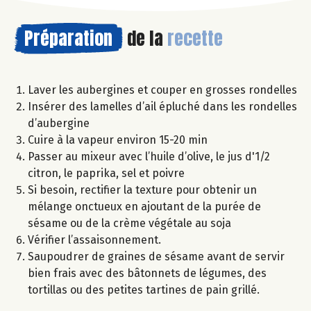
Préparation
de la
recette
Laver les aubergines et couper en grosses rondelles
Insérer des lamelles d’ail épluché dans les rondelles
d’aubergine
Cuire à la vapeur environ 15-20 min
Passer au mixeur avec l’huile d’olive, le jus d'1/2
citron, le paprika, sel et poivre
Si besoin, rectifier la texture pour obtenir un
mélange onctueux en ajoutant de la purée de
sésame ou de la crème végétale au soja
Vérifier l’assaisonnement.
Saupoudrer de graines de sésame avant de servir
bien frais avec des bâtonnets de légumes, des
tortillas ou des petites tartines de pain grillé.