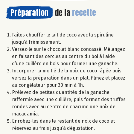
Préparation
de la
recette
Faites chauffer le lait de coco avec la spiruline
jusqu’à frémissement.
Versez-le sur le chocolat blanc concassé. Mélangez
en faisant des cercles au centre du bol à l’aide
d’une cuillère en bois pour former une ganache.
Incorporer la moitié de la noix de coco râpée puis
versez la préparation dans un plat, filmez et placez
au congélateur pour 30 min à 1h.
Prélevez de petites quantités de la ganache
raffermie avec une cuillère, puis formez des truffes
rondes avec au centre de chacune une noix de
macadamia.
Enrobez-les dans le restant de noix de coco et
réservez au frais jusqu’à dégustation.