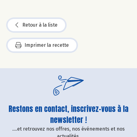
Retour à la liste
Imprimer la recette
Restons en contact, inscrivez-vous à la
newsletter !
....et retrouvez nos offres, nos événements et nos
actualités.