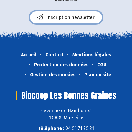
Inscription newsletter
Accueil
Contact
Mentions légales
Protection des données
CGU
Gestion des cookies
Plan du site
Biocoop Les Bonnes Graines
5 avenue de Hambourg
13008 Marseille
Téléphone :
04 91 71 79 21