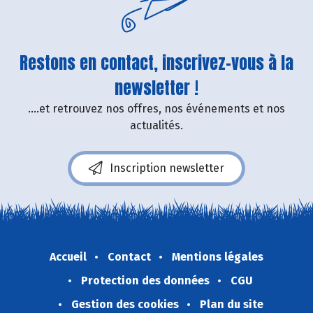
Restons en contact, inscrivez-vous à la
newsletter !
....et retrouvez nos offres, nos événements et nos
actualités.
Inscription newsletter
Accueil
Contact
Mentions légales
Protection des données
CGU
Gestion des cookies
Plan du site