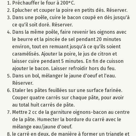
Préchauffer le four à 200°C.
Eplucher et couper la poire en petits dés. Réserver.
Dans une poêle, cuire le bacon coupé en dés jusqu'à
ce qu'il soit doré. Réserver.
Dans la même poêle, faire revenir les oignons avec
le beurre et la pincée de sel pendant 20 minutes
environ, tout en remuant jusqu'à ce qu'ils soient
caramélisés. Ajouter la poire, le jus de citron et
laisser cuire pendant 5 minutes. En fin de cuisson
ajouter le bacon. Laisser refroidir hors du feu.
Dans un bol, mélanger le jaune d'oeuf et l'eau.
Réserver.
Etaler les pâtes feuillées sur une surface farinée.
Couper quatre carrés sur chaque pâte, pour avoir
au total huit carrés de pâte.
Mettre 2 cc de la garniture oignons-bacon au centre
de la pâte. Humecter la bordure du carré avec le
mélange eau/jaune d'oeuf.
le carré en deux, de manière à former un triangle et