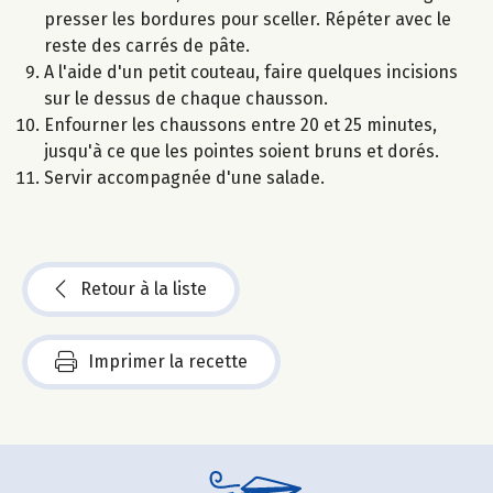
presser les bordures pour sceller. Répéter avec le
reste des carrés de pâte.
A l'aide d'un petit couteau, faire quelques incisions
sur le dessus de chaque chausson.
Enfourner les chaussons entre 20 et 25 minutes,
jusqu'à ce que les pointes soient bruns et dorés.
Servir accompagnée d'une salade.
Retour à la liste
Imprimer la recette