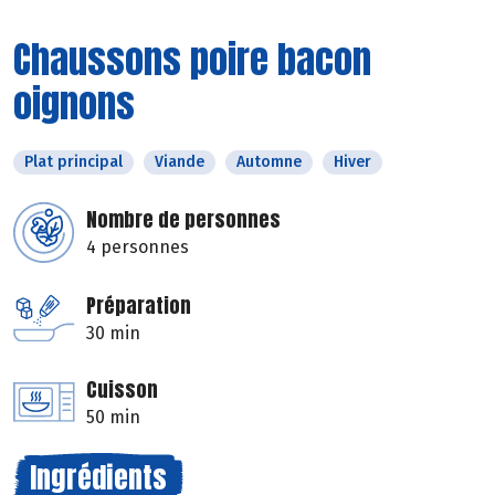
Chaussons poire bacon
oignons
Plat principal
Viande
Automne
Hiver
Nombre de personnes
4 personnes
Préparation
30 min
Cuisson
50 min
Ingrédients