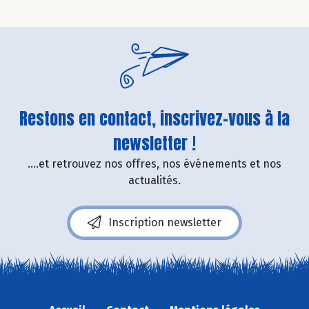
Restons en contact, inscrivez-vous à la
newsletter !
....et retrouvez nos offres, nos événements et nos
actualités.
Inscription newsletter