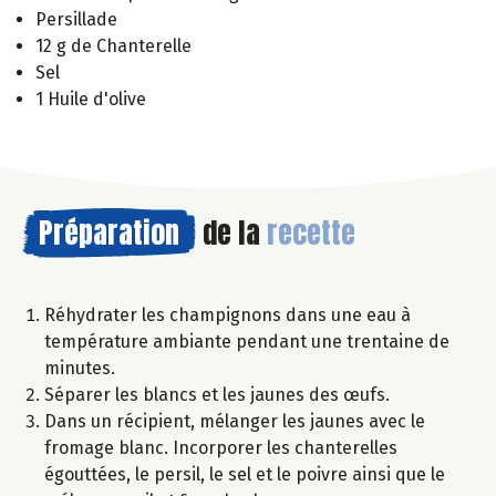
Persillade
12 g de Chanterelle
Sel
1 Huile d'olive
Préparation
de la
recette
Réhydrater les champignons dans une eau à
température ambiante pendant une trentaine de
minutes.
Séparer les blancs et les jaunes des œufs.
Dans un récipient, mélanger les jaunes avec le
fromage blanc. Incorporer les chanterelles
égouttées, le persil, le sel et le poivre ainsi que le