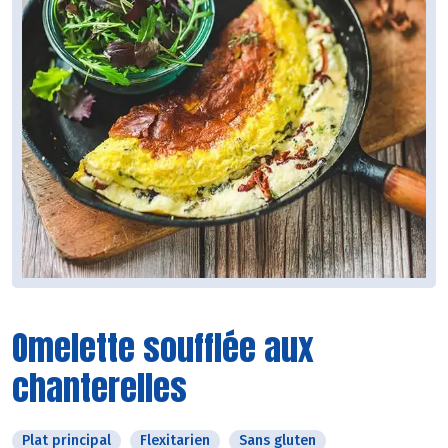
Omelette soufflée aux
chanterelles
Plat principal
Flexitarien
Sans gluten