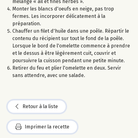
mélange « ail et fines herbes ».
Monter les blancs d'oeufs en neige, pas trop
fermes. Les incorporer délicatement à la
préparation.
Chauffer un filet d'huile dans une poêle. Répartir le
contenu du récipient sur tout le fond de la poêle.
Lorsque le bord de l'omelette commence à prendre
et le dessus à être légèrement cuit, couvrir et
poursuivre la cuisson pendant une petite minute.
Retirer du feu et plier l'omelette en deux. Servir
sans attendre, avec une salade.
Retour à la liste
Imprimer la recette