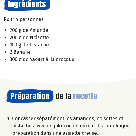
Ingrédients
Pour 4 personnes
200 g de Amande
200 g de Noisette
100 g de Pistache
2 Banane
300 g de Yaourt à la grecque
Préparation
de la
recette
Concasser séparément les amandes, noisettes et
pistaches avec un pilon ou un mixeur. Placer chaque
préparation dans une assiette creuse.