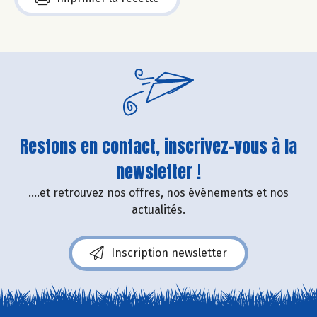
Restons en contact, inscrivez-vous à la
newsletter !
....et retrouvez nos offres, nos événements et nos
actualités.
Inscription newsletter