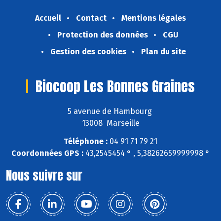
Accueil
Contact
Mentions légales
Protection des données
CGU
Gestion des cookies
Plan du site
Biocoop Les Bonnes Graines
5 avenue de Hambourg
13008 Marseille
Téléphone :
04 91 71 79 21
Coordonnées GPS :
43,2545454 ° , 5,38262659999998 °
Nous suivre sur