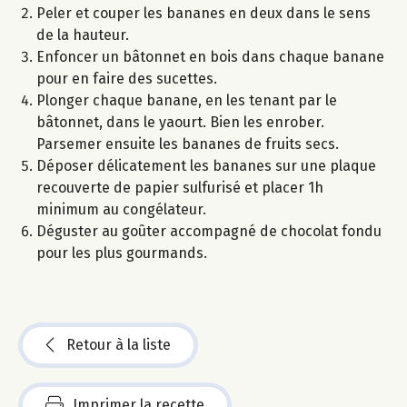
Peler et couper les bananes en deux dans le sens
de la hauteur.
Enfoncer un bâtonnet en bois dans chaque banane
pour en faire des sucettes.
Plonger chaque banane, en les tenant par le
bâtonnet, dans le yaourt. Bien les enrober.
Parsemer ensuite les bananes de fruits secs.
Déposer délicatement les bananes sur une plaque
recouverte de papier sulfurisé et placer 1h
minimum au congélateur.
Déguster au goûter accompagné de chocolat fondu
pour les plus gourmands.
Retour à la liste
Imprimer la recette