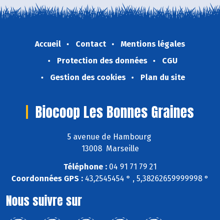
Accueil
Contact
Mentions légales
Protection des données
CGU
Gestion des cookies
Plan du site
Biocoop Les Bonnes Graines
5 avenue de Hambourg
13008 Marseille
Téléphone :
04 91 71 79 21
Coordonnées GPS :
43,2545454 ° , 5,38262659999998 °
Nous suivre sur