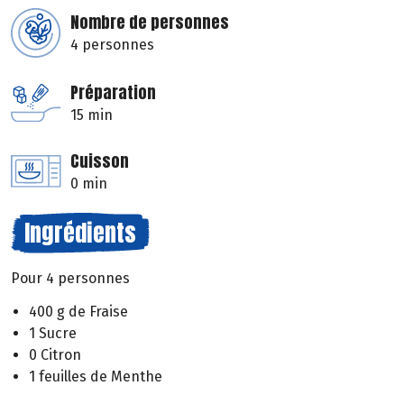
Nombre de personnes
4 personnes
Préparation
15 min
Cuisson
0 min
Ingrédients
Pour 4 personnes
400 g de Fraise
1 Sucre
0 Citron
1 feuilles de Menthe