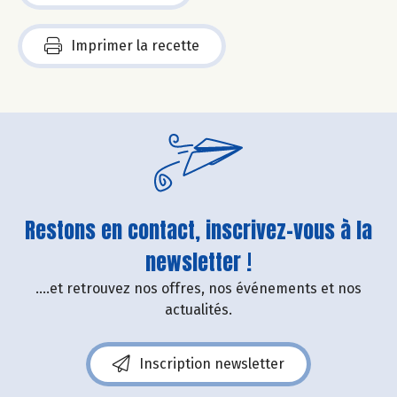
Imprimer la recette
Restons en contact, inscrivez-vous à la
newsletter !
....et retrouvez nos offres, nos événements et nos
actualités.
Inscription newsletter