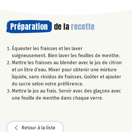
Préparation
de la
recette
Équeuter les fraisses et les laver
soigneusement. Bien laver les feuilles de menthe.
Mettre les fraisses au blender avec le jus de citron
et un litre d’eau. Mixer pour obtenir une mixture
liquide, sans résidus de fraisses. Goûter et ajouter
du sucre selon votre préférence.
Mettre le jus au frais. Servir avec des glaçons avec
une feuille de menthe dans chaque verre.
Retour à la liste