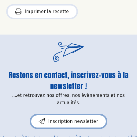
Imprimer la recette
Restons en contact, inscrivez-vous à la
newsletter !
....et retrouvez nos offres, nos événements et nos
actualités.
Inscription newsletter