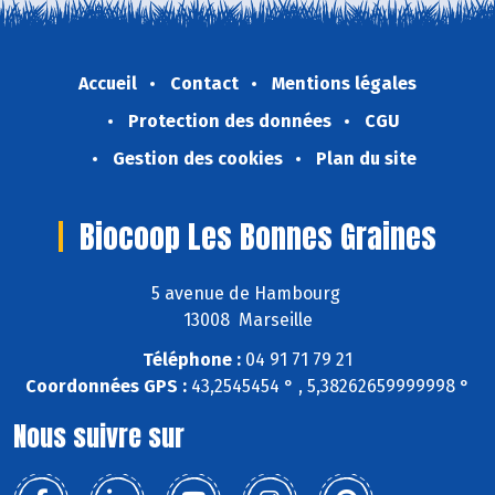
Accueil
Contact
Mentions légales
Protection des données
CGU
Gestion des cookies
Plan du site
Biocoop Les Bonnes Graines
5 avenue de Hambourg
13008 Marseille
Téléphone :
04 91 71 79 21
Coordonnées GPS :
43,2545454 ° , 5,38262659999998 °
Nous suivre sur