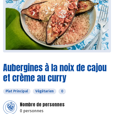
Aubergines à la noix de cajou
et crème au curry
Plat Principal
Végétarien
0
Nombre de personnes
0 personnes