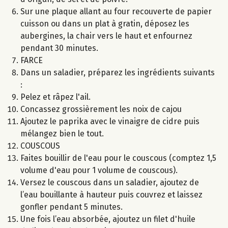
Sur une plaque allant au four recouverte de papier
cuisson ou dans un plat à gratin, déposez les
aubergines, la chair vers le haut et enfournez
pendant 30 minutes.
FARCE
Dans un saladier, préparez les ingrédients suivants
:
Pelez et râpez l'ail.
Concassez grossièrement les noix de cajou
Ajoutez le paprika avec le vinaigre de cidre puis
mélangez bien le tout.
COUSCOUS
Faites bouillir de l'eau pour le couscous (comptez 1,5
volume d'eau pour 1 volume de couscous).
Versez le couscous dans un saladier, ajoutez de
l’eau bouillante à hauteur puis couvrez et laissez
gonfler pendant 5 minutes.
Une fois l’eau absorbée, ajoutez un filet d'huile