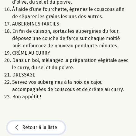
d'olive, du sel et du poivre.
À l’aide d’une fourchette, égrenez le couscous afin
de séparer les grains les uns des autres.
AUBERGINES FARCIES
En fin de cuisson, sortez les aubergines du four,
déposez une couche de farce sur chaque moitié
puis enfournez de nouveau pendant 5 minutes.
CRÈME AU CURRY
Dans un bol, mélangez la préparation végétale avec
le curry, du sel et du poivre.
DRESSAGE
Servez vos aubergines à la noix de cajou
accompagnées de couscous et de crème au curry.
Bon appétit !
Retour à la liste