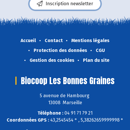
Inscription newsletter
Accueil
Contact
Mentions légales
Protection des données
CGU
Gestion des cookies
Plan du site
Biocoop Les Bonnes Graines
5 avenue de Hambourg
13008 Marseille
Téléphone :
04 91 71 79 21
Coordonnées GPS :
43,2545454 ° , 5,38262659999998 °