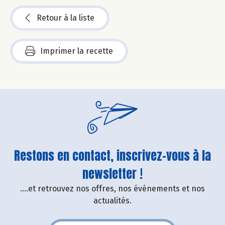
Retour à la liste
Imprimer la recette
Restons en contact, inscrivez-vous à la
newsletter !
....et retrouvez nos offres, nos événements et nos
actualités.