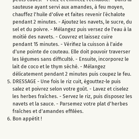
sauteuse ayant servi aux amandes, à feu moyen,
chauffez l'huile d'olive et faites revenir l’échalote
pendant 2 minutes. - Ajoutez les navets, le sucre, du
sel et du poivre. - Mélangez puis versez de l'eau à la
moitié des navets. - Couvrez et laissez cuire
pendant 15 minutes. - Vérifiez la cuisson à l'aide
d'une pointe de couteau. Elle doit pouvoir traverser
les légumes sans difficulté. - Ensuite, incorporez le
lait de coco et le thym séché. - Mélangez
délicatement pendant 2 minutes puis coupez le feu.
DRESSAGE - Une fois le riz cuit, égouttez-le puis
salez et poivrez selon votre goût. - Lavez et ciselez
les herbes fraîches. - Servez le riz, puis disposez les
navets et la sauce. - Parsemez votre plat d'herbes
fraîches et d'amandes effilées.
Bon appétit !