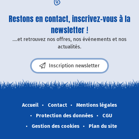
Restons en contact, inscrivez-vous à la
newsletter !
....et retrouvez nos offres, nos événements et nos
actualités.
Inscription newsletter
Accueil
Contact
Mentions légales
Protection des données
CGU
Gestion des cookies
Plan du site