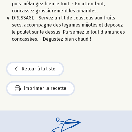
puis mélangez bien le tout. - En attendant,
concassez grossièrement les amandes.
DRESSAGE - Servez un lit de couscous aux fruits
secs, accompagné des légumes mijotés et déposez
le poulet sur le dessus. Parsemez le tout d'amandes
concassées. - Dégustez bien chaud !
Retour à la liste
Imprimer la recette