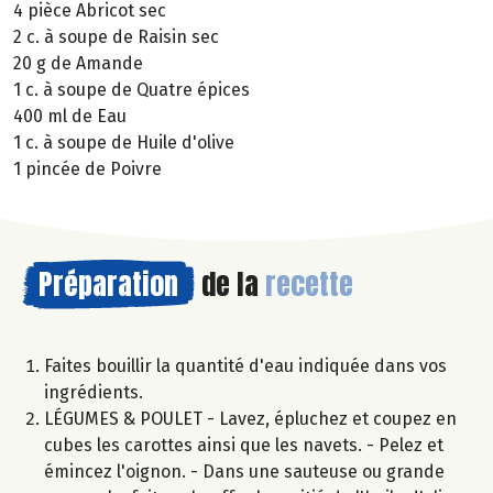
4 pièce Abricot sec
2 c. à soupe de Raisin sec
20 g de Amande
1 c. à soupe de Quatre épices
400 ml de Eau
1 c. à soupe de Huile d'olive
1 pincée de Poivre
Préparation
de la
recette
Faites bouillir la quantité d'eau indiquée dans vos
ingrédients.
LÉGUMES & POULET - Lavez, épluchez et coupez en
cubes les carottes ainsi que les navets. - Pelez et
émincez l'oignon. - Dans une sauteuse ou grande