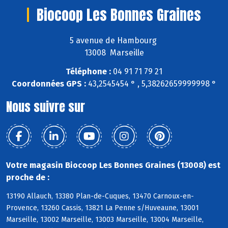
Biocoop Les Bonnes Graines
5 avenue de Hambourg
13008 Marseille
Téléphone :
04 91 71 79 21
Coordonnées GPS :
43,2545454 ° , 5,38262659999998 °
Nous suivre sur
Votre magasin Biocoop Les Bonnes Graines (13008) est
proche de :
13190 Allauch, 13380 Plan-de-Cuques, 13470 Carnoux-en-
Provence, 13260 Cassis, 13821 La Penne s/Huveaune, 13001
Marseille, 13002 Marseille, 13003 Marseille, 13004 Marseille,