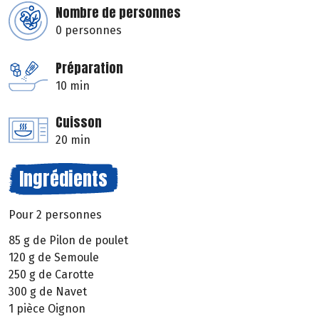
Nombre de personnes
0 personnes
Préparation
10 min
Cuisson
20 min
Ingrédients
Pour 2 personnes
85 g de Pilon de poulet
120 g de Semoule
250 g de Carotte
300 g de Navet
1 pièce Oignon