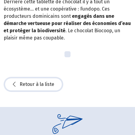
Derrière cette tablette de chocolat il y a tout un
écosystème… et une coopérative : Fundopo. Ces
producteurs dominicains sont
engagés dans une
démarche vertueuse pour réaliser des économies d’eau
et protéger la biodiversité
. Le chocolat Biocoop, un
plaisir même pas coupable.
Retour à la liste