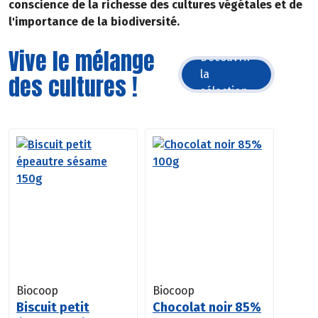
conscience de la richesse des cultures végétales et de
l'importance de la biodiversité.
Vive le mélange
Découvrir
la
des cultures !
sélection
Biocoop
Biocoop
Biscuit petit
Chocolat noir 85%