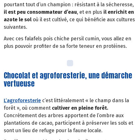
pourtant tout d’un champion : résistant à la sécheresse,
il est peu consommateur d’eau
, et en plus
il
enrichit en
azote le sol
où il est cultivé, ce qui bénéficie aux cultures
suivantes.
Avec ces falafels pois chiche persil cumin, vous allez en
plus pouvoir profiter de sa forte teneur en protéines.
Chocolat et agroforesterie, une démarche
vertueuse
L’agroforesterie
c’est littéralement « le champ dans la
forêt », où comment
cultiver en pleine forêt.
Concrètement des arbres apportent de l’ombre aux
plantations de cacao, participent à préserver les sols et
sont un lieu de refuge pour la faune locale.