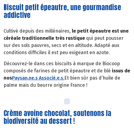
Biscuit petit épeautre, une gourmandise
addictive
Cultivé depuis des millénaires,
le petit épeautre est une
céréale traditionnelle très rustique
qui peut pousser
sur des sols pauvres, secs et en altitude. Adapté aux
conditions difficiles il est peu exigeant en azote.
Découvrez-le dans ces biscuits à marque de Biocoop
composés de farines de petit épeautre et de blé
issus de
nos
Paysan.ne.s Associé.e.s
.
Et bien sûr pas d’huile de
palme mais du beurre origine France !
Crème avoine chocolat, soutenons la
biodiversité au dessert !