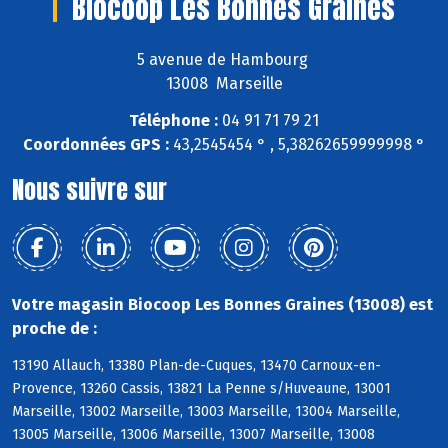
Biocoop Les Bonnes Graines
5 avenue de Hambourg
13008 Marseille
Téléphone :
04 91 71 79 21
Coordonnées GPS :
43,2545454 ° , 5,38262659999998 °
Nous suivre sur
Votre magasin Biocoop Les Bonnes Graines (13008) est
proche de :
13190 Allauch, 13380 Plan-de-Cuques, 13470 Carnoux-en-
Provence, 13260 Cassis, 13821 La Penne s/Huveaune, 13001
Marseille, 13002 Marseille, 13003 Marseille, 13004 Marseille,
13005 Marseille, 13006 Marseille, 13007 Marseille, 13008