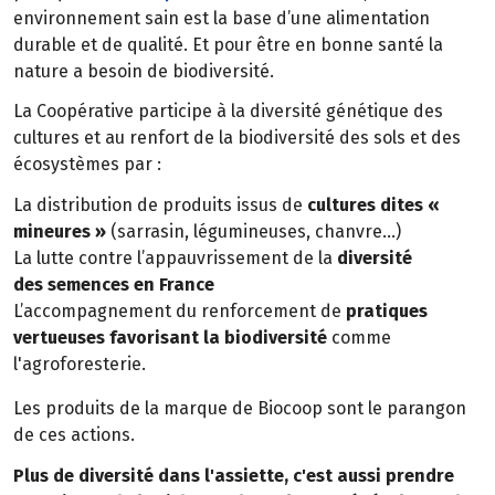
environnement sain est la base d’une alimentation
durable et de qualité. Et pour être en bonne santé la
nature a besoin de biodiversité.
La Coopérative participe à la diversité génétique des
cultures et au renfort de la biodiversité des sols et des
écosystèmes par :
La distribution de produits issus de
cultures dites «
mineures »
(sarrasin, légumineuses, chanvre…)
La lutte contre l’appauvrissement de la
diversité
des semences en France
L’accompagnement du renforcement de
pratiques
vertueuses favorisant la biodiversité
comme
l'agroforesterie.
Les produits de la marque de Biocoop sont le parangon
de ces actions.
Plus de diversité dans l'assiette, c'est aussi prendre