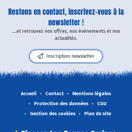
Restons en contact, inscrivez-vous à la
newsletter !
....et retrouvez nos offres, nos événements et nos
actualités.
Inscription newsletter
Accueil
Contact
Mentions légales
Protection des données
CGU
Gestion des cookies
Plan du site