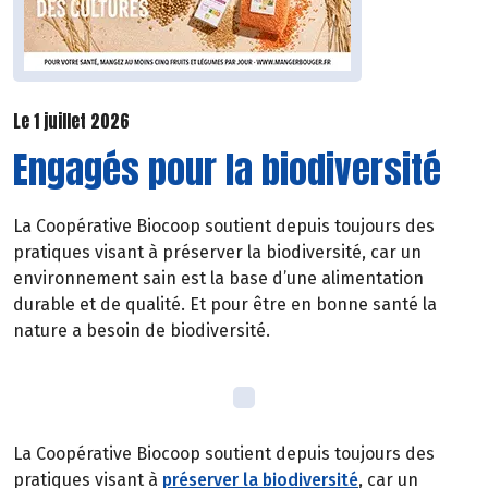
Le 1 juillet 2026
Engagés pour la biodiversité
La Coopérative Biocoop soutient depuis toujours des
pratiques visant à préserver la biodiversité, car un
environnement sain est la base d’une alimentation
durable et de qualité. Et pour être en bonne santé la
nature a besoin de biodiversité.
La Coopérative Biocoop soutient depuis toujours des
pratiques visant à
préserver la biodiversité
, car un