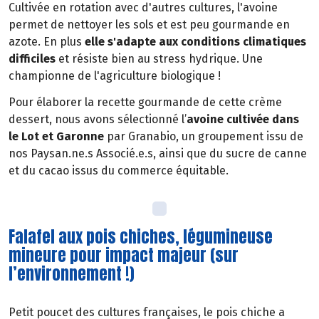
Cultivée en rotation avec d'autres cultures, l'avoine
permet de nettoyer les sols et est peu gourmande en
azote. En plus
elle s'adapte aux conditions climatiques
difficiles
et résiste bien au stress hydrique. Une
championne de l'agriculture biologique !
Pour élaborer la recette gourmande de cette crème
dessert, nous avons sélectionné l’
avoine cultivée dans
le Lot et Garonne
par Granabio, un groupement issu de
nos Paysan.ne.s Associé.e.s, ainsi que du sucre de canne
et du cacao issus du commerce équitable.
Falafel aux pois chiches, légumineuse
mineure pour impact majeur (sur
l’environnement !)
Petit poucet des cultures françaises, le pois chiche a