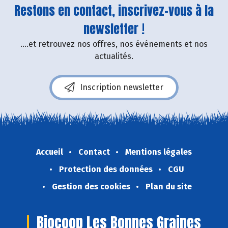
Restons en contact, inscrivez-vous à la
newsletter !
....et retrouvez nos offres, nos événements et nos
actualités.
Inscription newsletter
Accueil
Contact
Mentions légales
Protection des données
CGU
Gestion des cookies
Plan du site
Biocoop Les Bonnes Graines