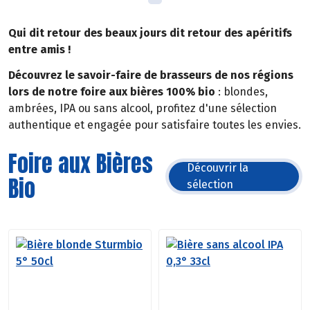
Qui dit retour des beaux jours dit retour des apéritifs
entre amis !
Découvrez le savoir-faire de brasseurs de nos régions
lors de notre foire aux bières 100% bio
: blondes,
ambrées, IPA ou sans alcool, profitez d'une sélection
authentique et engagée pour satisfaire toutes les envies.
Foire aux Bières
Découvrir la
Bio
sélection