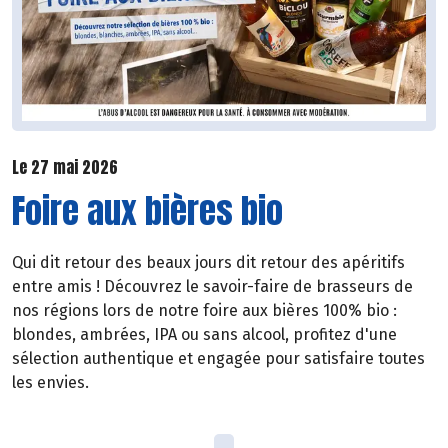
Le 27 mai 2026
Foire aux bières bio
Qui dit retour des beaux jours dit retour des apéritifs
entre amis ! Découvrez le savoir-faire de brasseurs de
nos régions lors de notre foire aux bières 100% bio :
blondes, ambrées, IPA ou sans alcool, profitez d'une
sélection authentique et engagée pour satisfaire toutes
les envies.